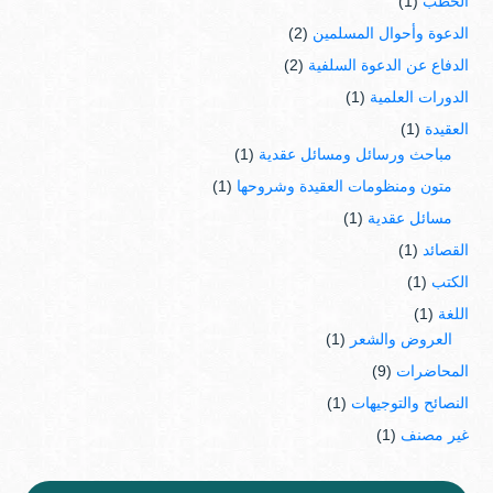
الخطب
(1)
الدعوة وأحوال المسلمين
(2)
الدفاع عن الدعوة السلفية
(2)
الدورات العلمية
(1)
العقيدة
(1)
مباحث ورسائل ومسائل عقدية
(1)
متون ومنظومات العقيدة وشروحها
(1)
مسائل عقدية
(1)
القصائد
(1)
الكتب
(1)
اللغة
(1)
العروض والشعر
(1)
المحاضرات
(9)
النصائح والتوجيهات
(1)
غير مصنف
(1)