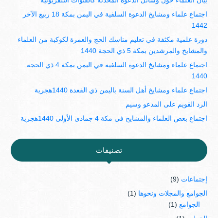
بيان العلماء حول وسائل الدعوة المحدثة كالقنوات التلفزيونية
اجتماع علماء ومشايخ الدعوة السلفية في اليمن بمكة 18 ربيع الآخر
1442
دورة علمية مكثفة في تعليم مناسك الحج والعمرة لكوكبة من العلماء
والمشايخ والمرشدين بمكة 5 ذي الحجة 1440
اجتماع علماء ومشايخ الدعوة السلفية في اليمن بمكة 4 ذي الحجة
1440
اجتماع علماء ومشايخ أهل السنة باليمن ذي القعدة 1440هجرية
الرد القويم على المدعو وسيم
اجتماع بعض العلماء والمشايخ في مكة 4 جمادى الأولى 1440هجرية
تصنيفات
إجتماعات
(9)
الجوامع والمجلات ونحوها
(1)
الجوامع
(1)