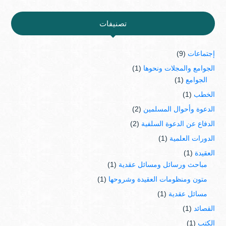
تصنيفات
إجتماعات
(9)
الجوامع والمجلات ونحوها
(1)
الجوامع
(1)
الخطب
(1)
الدعوة وأحوال المسلمين
(2)
الدفاع عن الدعوة السلفية
(2)
الدورات العلمية
(1)
العقيدة
(1)
مباحث ورسائل ومسائل عقدية
(1)
متون ومنظومات العقيدة وشروحها
(1)
مسائل عقدية
(1)
القصائد
(1)
الكتب
(1)